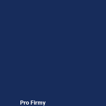
Pro Firmy