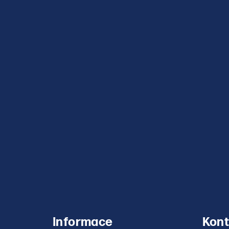
Informace
Kont