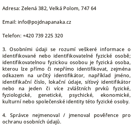
Adresa: Zelená 382, Velká Polom, 747 64
Email: info@pojdnapanaka.cz
Telefon: +420 739 225 320
3. Osobními údaji se rozumí veškeré informace o
identifikované nebo identifikovatelné fyzické osobě;
identifikovatelnou fyzickou osobou je fyzická osoba,
kterou lze přímo či nepřímo identifikovat, zejména
odkazem na určitý identifikátor, například jméno,
identifikační číslo, lokační údaje, síťový identifikátor
nebo na jeden či více zvláštních prvků fyzické,
fyziologické, genetické, psychické, ekonomické,
kulturní nebo společenské identity této fyzické osoby.
4. Správce nejmenoval / jmenoval pověřence pro
ochranu osobních údajů.