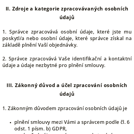
II.
Zdroje a kategorie zpracovávaných osobních
údajů
1. Správce zpracovává osobní údaje, které jste mu
poskytl/a nebo osobní údaje, které správce získal na
základě plnění Vaší objednávky.
2. Správce zpracovává Vaše identifikační a kontaktní
údaje a údaje nezbytné pro plnění smlouvy.
III.
Zákonný důvod a účel zpracování osobních
údajů
1. Zákonným důvodem zpracování osobních údajů je
plnění smlouvy mezi Vámi a správcem podle čl. 6
odst. 1 písm. b) GDPR,