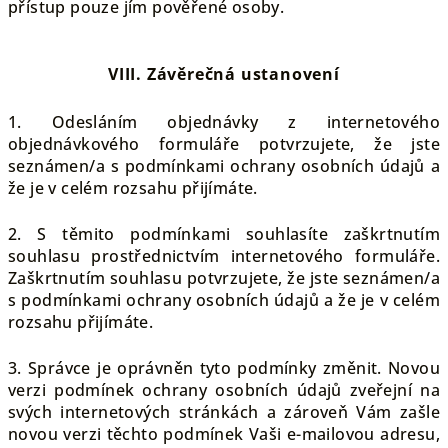
přístup pouze jím pověřené osoby.
VIII.
Závěrečná ustanovení
1. Odesláním objednávky z internetového
objednávkového formuláře potvrzujete, že jste
seznámen/a s podmínkami ochrany osobních údajů a
že je v celém rozsahu přijímáte.
2. S těmito podmínkami souhlasíte zaškrtnutím
souhlasu prostřednictvím internetového formuláře.
Zaškrtnutím souhlasu potvrzujete, že jste seznámen/a
s podmínkami ochrany osobních údajů a že je v celém
rozsahu přijímáte.
3. Správce je oprávněn tyto podmínky změnit. Novou
verzi podmínek ochrany osobních údajů zveřejní na
svých internetových stránkách a zároveň Vám zašle
novou verzi těchto podmínek Vaši e-mailovou adresu,