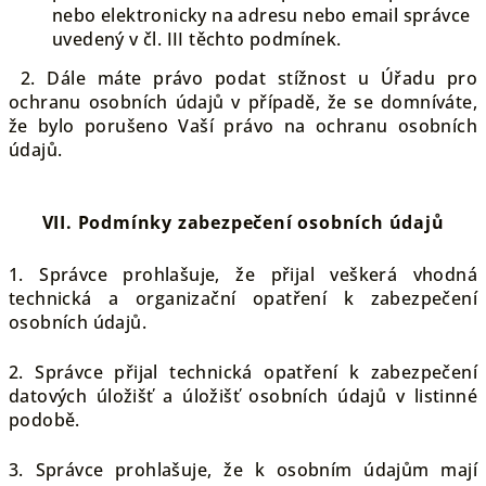
nebo elektronicky na adresu nebo email správce
uvedený v čl. III těchto podmínek.
2. Dále máte právo podat stížnost u Úřadu pro
ochranu osobních údajů v případě, že se domníváte,
že bylo porušeno Vaší právo na ochranu osobních
údajů.
VII.
Podmínky zabezpečení osobních údajů
1. Správce prohlašuje, že přijal veškerá vhodná
technická a organizační opatření k zabezpečení
osobních údajů.
2. Správce přijal technická opatření k zabezpečení
datových úložišť a úložišť osobních údajů v listinné
podobě.
3. Správce prohlašuje, že k osobním údajům mají