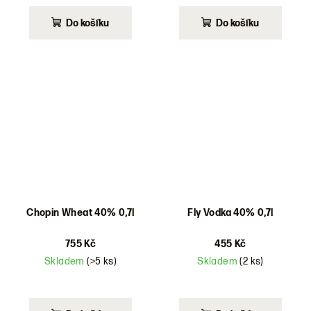
Do košíku
Do košíku
Chopin Wheat 40% 0,7l
Fly Vodka 40% 0,7l
755 Kč
455 Kč
Skladem
(>5 ks)
Skladem
(2 ks)