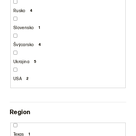
Rusko
4
Slovensko
1
Švýcarsko
4
Ukrajina
5
USA
2
Region
Texas
1