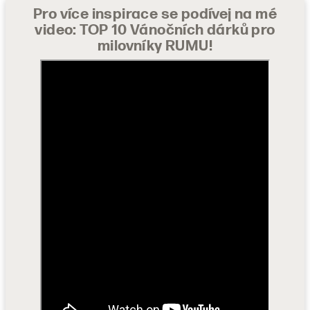
Pro více inspirace se podívej na mé
video:
TOP 10 Vánočních dárků pro
milovníky RUMU!