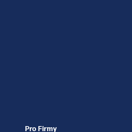
Pro Firmy