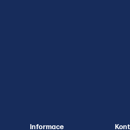
Informace
Kont