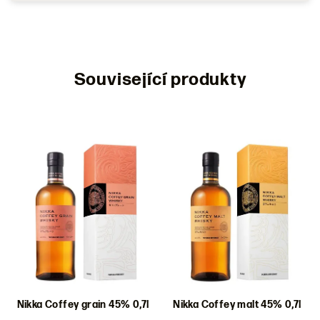
Související produkty
Nikka Coffey grain 45% 0,7l
Nikka Coffey malt 45% 0,7l