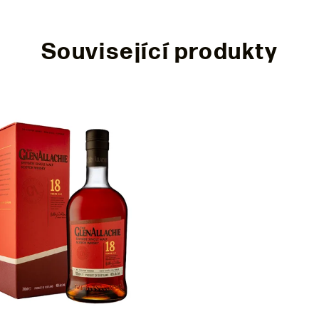
Související produkty