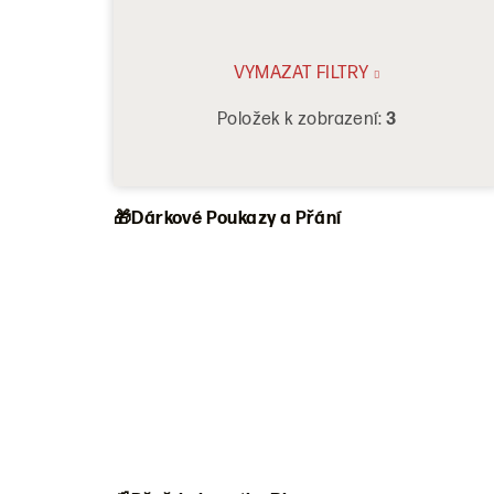
VYMAZAT FILTRY
Položek k zobrazení:
3
🎁Dárkové Poukazy a Přání