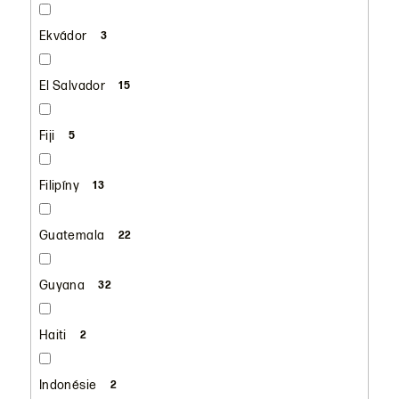
Ekvádor
3
El Salvador
15
Fiji
5
Filipíny
13
Guatemala
22
Guyana
32
Haiti
2
Indonésie
2