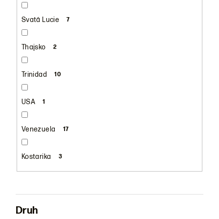
Svatá Lucie
7
Thajsko
2
Trinidad
10
USA
1
Venezuela
17
Kostarika
3
Druh