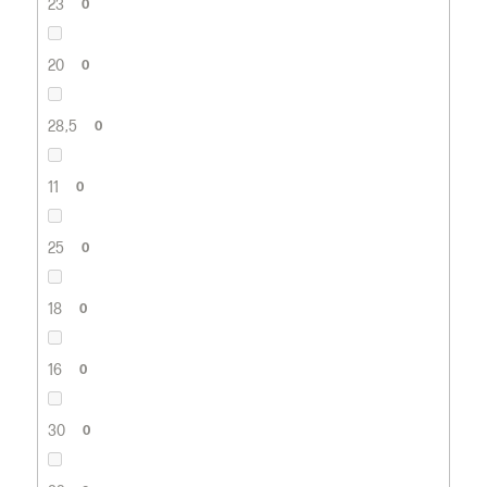
23
0
20
0
28,5
0
11
0
25
0
18
0
16
0
30
0