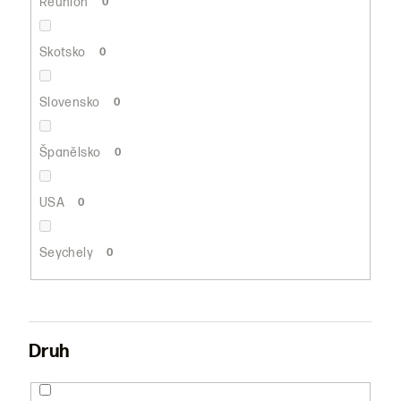
Réunion
0
Skotsko
0
Slovensko
0
Španělsko
0
USA
0
Seychely
0
Druh