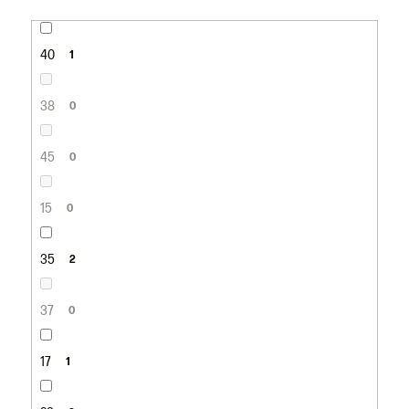
40
1
38
0
45
0
15
0
35
2
37
0
17
1