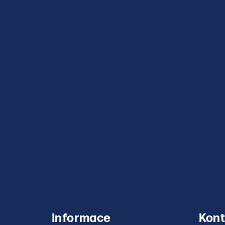
Informace
Kont