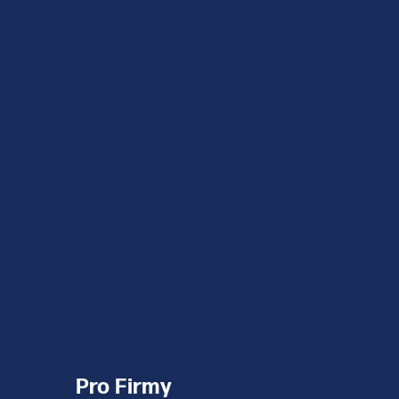
Pro Firmy