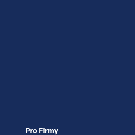
Pro Firmy