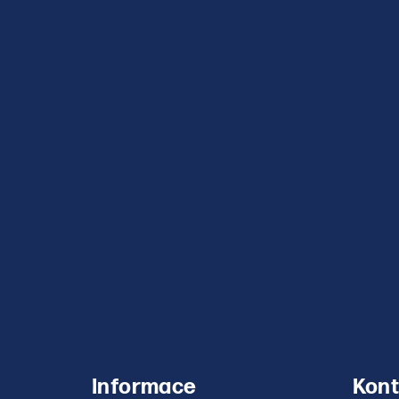
Informace
Kont