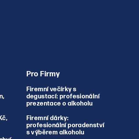
Pro Firmy
Firemní večírky s
n,
degustací: profesionální
prezentace o alkoholu
Kč,
Firemní dárky:
profesionální poradenství
s výběrem alkoholu