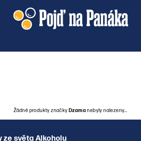
Žádné produkty značky
Dzama
nebyly nalezeny...