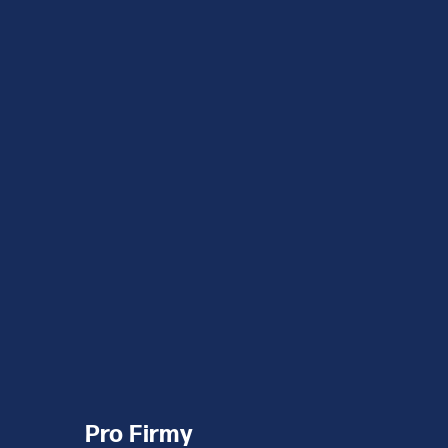
Pro Firmy