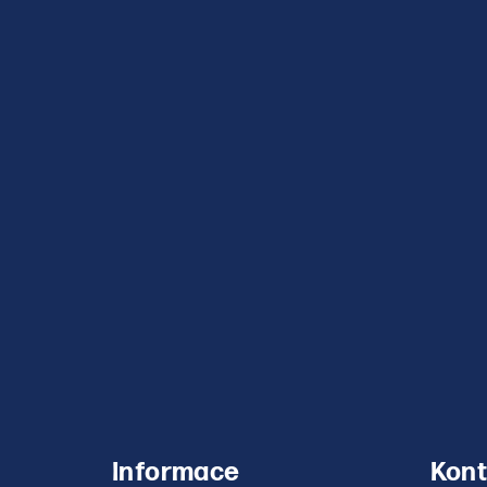
Informace
Kont