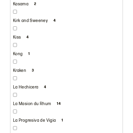
Kasama
2
Kirk and Sweeney
4
Kiss
4
Kong
1
Kraken
3
La Hechicera
4
La Masion du Rhum
14
La Progresiva de Vigia
1