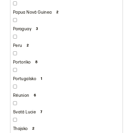
Papua Nová Guinea
2
Paraguay
3
Peru
2
Portoriko
8
Portugalsko
1
Réunion
6
Svatá Lucie
7
Thajsko
2