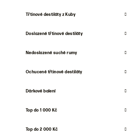
Třtinové destiláty z Kuby
Doslazené třtinové destiláty
Nedoslazené suché rumy
Ochucené třtinové destiláty
Dárkové balení
Top do 1 000 Kč
Top do 2 000 Kč