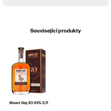
Související produkty
Mount Gay XO 43% 0,7l