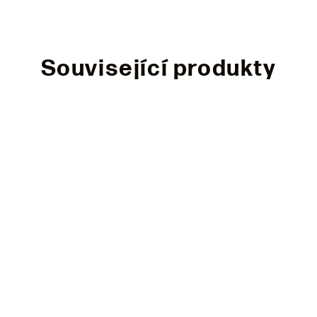
Související produkty