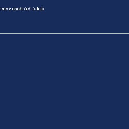
rany osobních údajů