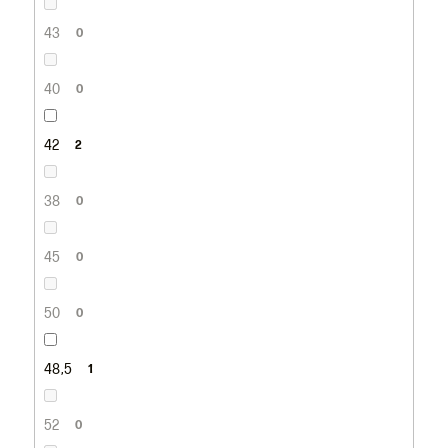
43
0
40
0
42
2
38
0
45
0
50
0
48,5
1
52
0