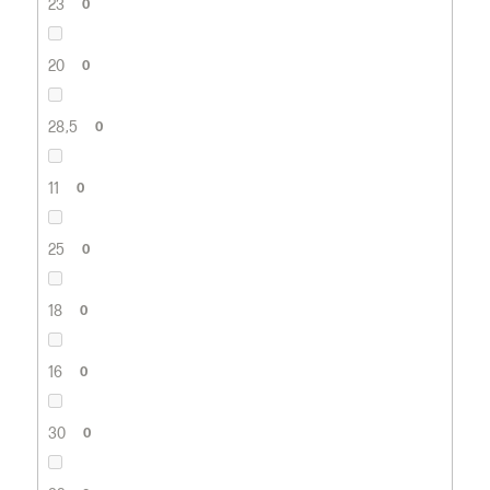
23
0
20
0
28,5
0
11
0
25
0
18
0
16
0
30
0