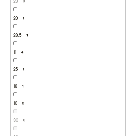
23
0
20
1
28,5
1
11
4
25
1
18
1
16
2
30
0