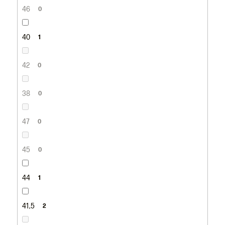
46
0
40
1
42
0
38
0
47
0
45
0
44
1
41,5
2